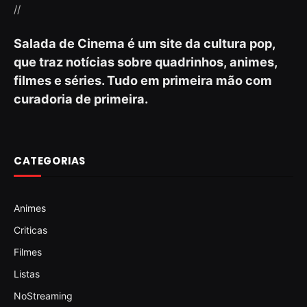
//
Salada de Cinema é um site da cultura pop,
que traz notícias sobre quadrinhos, animes,
filmes e séries. Tudo em primeira mão com
curadoria de primeira.
CATEGORIAS
Animes
Criticas
Filmes
Listas
NoStreaming