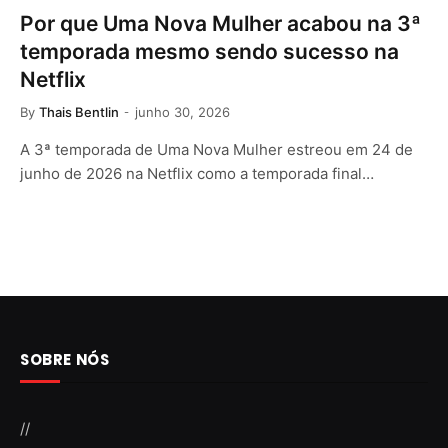
Por que Uma Nova Mulher acabou na 3ª
temporada mesmo sendo sucesso na
Netflix
By
Thais Bentlin
junho 30, 2026
A 3ª temporada de Uma Nova Mulher estreou em 24 de
junho de 2026 na Netflix como a temporada final…
SOBRE NÓS
//