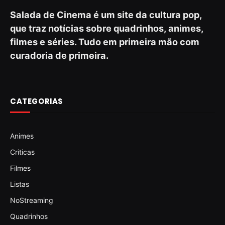
Salada de Cinema é um site da cultura pop,
que traz notícias sobre quadrinhos, animes,
filmes e séries. Tudo em primeira mão com
curadoria de primeira.
CATEGORIAS
Animes
Criticas
Filmes
Listas
NoStreaming
Quadrinhos