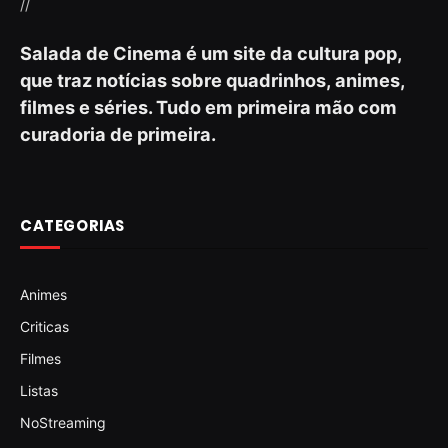
//
Salada de Cinema é um site da cultura pop,
que traz notícias sobre quadrinhos, animes,
filmes e séries. Tudo em primeira mão com
curadoria de primeira.
CATEGORIAS
Animes
Criticas
Filmes
Listas
NoStreaming