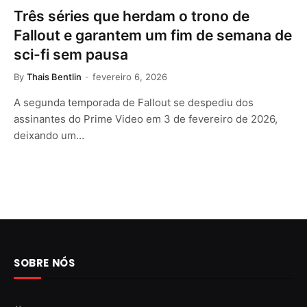
Três séries que herdam o trono de
Fallout e garantem um fim de semana de
sci-fi sem pausa
By
Thais Bentlin
fevereiro 6, 2026
A segunda temporada de Fallout se despediu dos
assinantes do Prime Video em 3 de fevereiro de 2026,
deixando um…
SOBRE NÓS