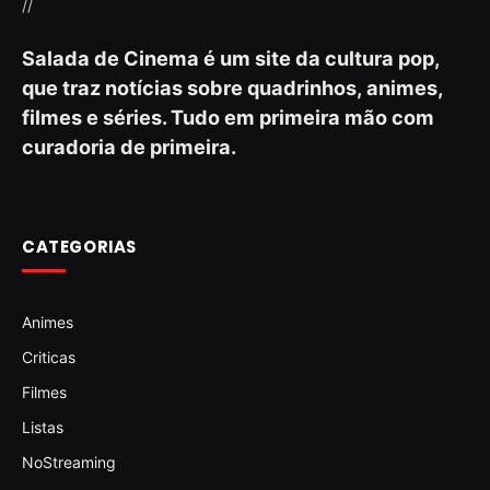
//
Salada de Cinema é um site da cultura pop,
que traz notícias sobre quadrinhos, animes,
filmes e séries. Tudo em primeira mão com
curadoria de primeira.
CATEGORIAS
Animes
Criticas
Filmes
Listas
NoStreaming