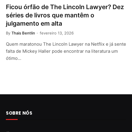
Ficou órfão de The Lincoln Lawyer? Dez
séries de livros que mantêm o
julgamento em alta
By
Thais Bentlin
fevereiro 13, 2026
Quem maratonou The Lincoln Lawyer na Netflix e já sente
falta de Mickey Haller pode encontrar na literatura um
ótimo…
SOBRE NÓS