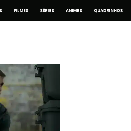
S
FILMES
SÉRIES
ANIMES
QUADRINHOS