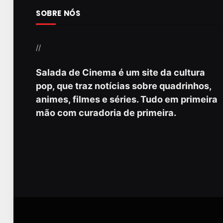
SOBRE NÓS
//
Salada de Cinema é um site da cultura
pop, que traz notícias sobre quadrinhos,
animes, filmes e séries. Tudo em primeira
mão com curadoria de primeira.