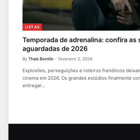
LISTAS
Temporada de adrenalina: confira as 
aguardadas de 2026
By
Thais Bentlin
fevereiro 2, 2026
Explosões, perseguições e roteiros frenéticos deixa
cinema em 2026. Os grandes estúdios finalmente 
entregar…