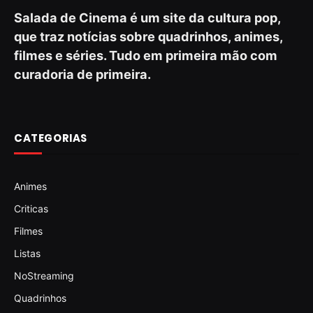
Salada de Cinema é um site da cultura pop,
que traz notícias sobre quadrinhos, animes,
filmes e séries. Tudo em primeira mão com
curadoria de primeira.
CATEGORIAS
Animes
Criticas
Filmes
Listas
NoStreaming
Quadrinhos