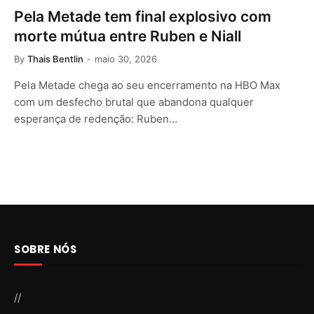
Pela Metade tem final explosivo com
morte mútua entre Ruben e Niall
By
Thais Bentlin
maio 30, 2026
Pela Metade chega ao seu encerramento na HBO Max
com um desfecho brutal que abandona qualquer
esperança de redenção: Ruben…
SOBRE NÓS
//