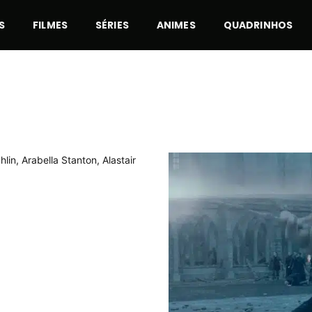
S
FILMES
SÉRIES
ANIMES
QUADRINHOS