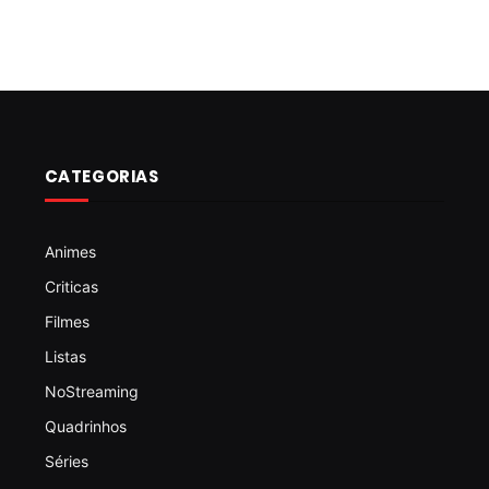
CATEGORIAS
Animes
Criticas
Filmes
Listas
NoStreaming
Quadrinhos
Séries