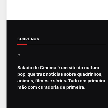
SOBRE NÓS
//
Salada de Cinema é um site da cultura
pop, que traz notícias sobre quadrinhos,
animes, filmes e séries. Tudo em primeira
mão com curadoria de primeira.