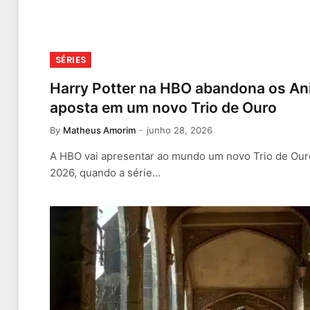
SÉRIES
Harry Potter na HBO abandona os Ani
aposta em um novo Trio de Ouro
By
Matheus Amorim
junho 28, 2026
A HBO vai apresentar ao mundo um novo Trio de Ou
2026, quando a série…