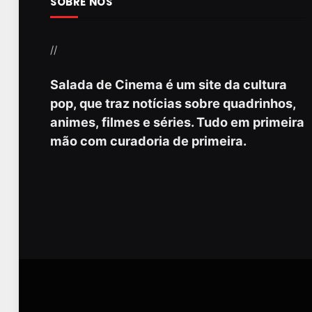
SOBRE NÓS
//
Salada de Cinema é um site da cultura
pop, que traz notícias sobre quadrinhos,
animes, filmes e séries. Tudo em primeira
mão com curadoria de primeira.