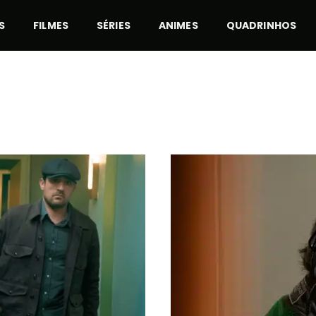
S
FILMES
SÉRIES
ANIMES
QUADRINHOS