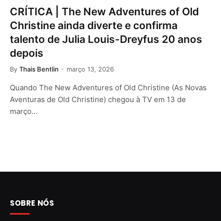
CRÍTICA | The New Adventures of Old
Christine ainda diverte e confirma
talento de Julia Louis-Dreyfus 20 anos
depois
By
Thais Bentlin
março 13, 2026
Quando The New Adventures of Old Christine (As Novas
Aventuras de Old Christine) chegou à TV em 13 de
março…
SOBRE NÓS