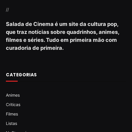
//
Salada de Cinema é um site da cultura pop,
que traz notícias sobre quadrinhos, animes,
filmes e séries. Tudo em primeira mão com
curadoria de primeira.
CATEGORIAS
Animes
Criticas
Filmes
Listas