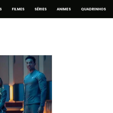
S
FILMES
SÉRIES
ANIMES
QUADRINHOS