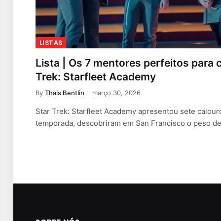
LISTAS
Lista | Os 7 mentores perfeitos para 
Trek: Starfleet Academy
By
Thais Bentlin
março 30, 2026
Star Trek: Starfleet Academy apresentou sete calour
temporada, descobriram em San Francisco o peso d