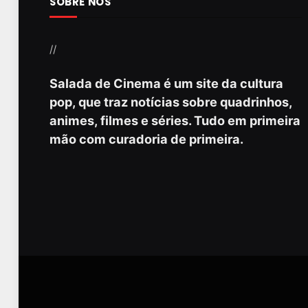
SOBRE NÓS
//
Salada de Cinema é um site da cultura
pop, que traz notícias sobre quadrinhos,
animes, filmes e séries. Tudo em primeira
mão com curadoria de primeira.