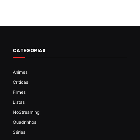
CATEGORIAS
Animes
Criticas
Filmes
Listas
NoStreaming
Quadrinhos
Séries