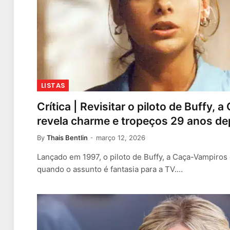
LISTAS
Crítica | Revisitar o piloto de Buffy,
revela charme e tropeços 29 anos de
By
Thais Bentlin
março 12, 2026
Lançado em 1997, o piloto de Buffy, a Caça-Vampiros
quando o assunto é fantasia para a TV.…