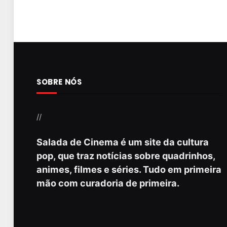
SOBRE NÓS
//
Salada de Cinema é um site da cultura
pop, que traz notícias sobre quadrinhos,
animes, filmes e séries. Tudo em primeira
mão com curadoria de primeira.