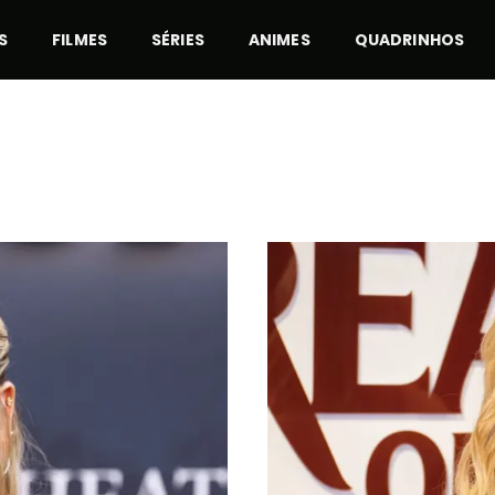
S
FILMES
SÉRIES
ANIMES
QUADRINHOS