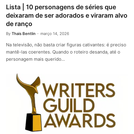
Lista | 10 personagens de séries que
deixaram de ser adorados e viraram alvo
de ranço
By
Thais Bentlin
março 14, 2026
Na televisão, não basta criar figuras cativantes: é preciso
mantê-las coerentes. Quando o roteiro desanda, até o
personagem mais querido…