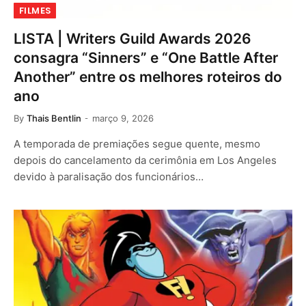
FILMES
LISTA | Writers Guild Awards 2026
consagra “Sinners” e “One Battle After
Another” entre os melhores roteiros do
ano
By
Thais Bentlin
março 9, 2026
A temporada de premiações segue quente, mesmo
depois do cancelamento da cerimônia em Los Angeles
devido à paralisação dos funcionários…