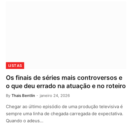
LISTAS
Os finais de séries mais controversos e
o que deu errado na atuação e no roteiro
By
Thais Bentlin
janeiro 24, 2026
Chegar ao último episódio de uma produção televisiva é
sempre uma linha de chegada carregada de expectativa.
Quando o adeus…