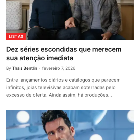
LISTAS
Dez séries escondidas que merecem
sua atenção imediata
By
Thais Bentlin
fevereiro 7, 2026
Entre lançamentos diários e catálogos que parecem
infinitos, joias televisivas acabam soterradas pelo
excesso de oferta. Ainda assim, há produções…