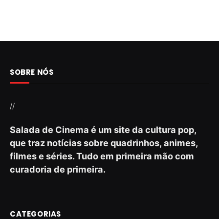
SOBRE NÓS
//
Salada de Cinema é um site da cultura pop,
que traz notícias sobre quadrinhos, animes,
filmes e séries. Tudo em primeira mão com
curadoria de primeira.
CATEGORIAS