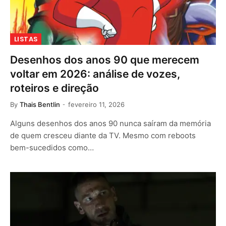
LISTAS
Desenhos dos anos 90 que merecem
voltar em 2026: análise de vozes,
roteiros e direção
By
Thais Bentlin
fevereiro 11, 2026
Alguns desenhos dos anos 90 nunca saíram da memória
de quem cresceu diante da TV. Mesmo com reboots
bem-sucedidos como…