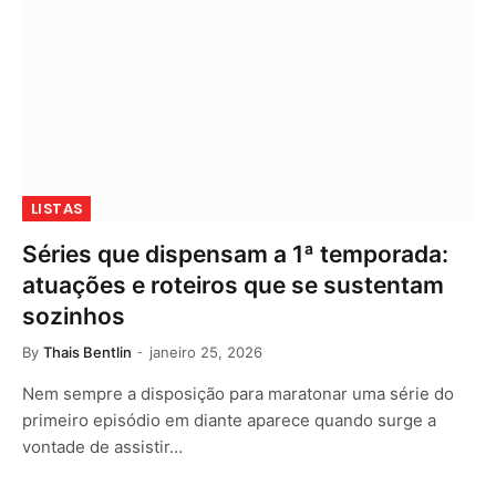
LISTAS
Séries que dispensam a 1ª temporada:
atuações e roteiros que se sustentam
sozinhos
By
Thais Bentlin
janeiro 25, 2026
Nem sempre a disposição para maratonar uma série do
primeiro episódio em diante aparece quando surge a
vontade de assistir…