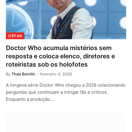
LISTAS
Doctor Who acumula mistérios sem
resposta e coloca elenco, diretores e
roteiristas sob os holofotes
By
Thais Bentlin
fevereiro 4, 2026
A longeva série Doctor Who chegou a 2026 colecionando
perguntas que continuam a intrigar fãs e críticos.
Enquanto a produção…