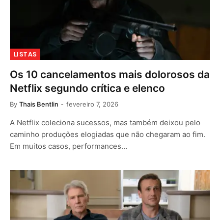
LISTAS
Os 10 cancelamentos mais dolorosos da
Netflix segundo crítica e elenco
By
Thais Bentlin
fevereiro 7, 2026
A Netflix coleciona sucessos, mas também deixou pelo
caminho produções elogiadas que não chegaram ao fim.
Em muitos casos, performances…