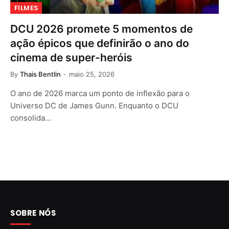
FILMES
DCU 2026 promete 5 momentos de
ação épicos que definirão o ano do
cinema de super-heróis
By
Thais Bentlin
maio 25, 2026
O ano de 2026 marca um ponto de inflexão para o
Universo DC de James Gunn. Enquanto o DCU
consolida…
SOBRE NÓS