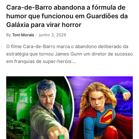
Cara-de-Barro abandona a fórmula de
humor que funcionou em Guardiões da
Galáxia para virar horror
By
Toni Morais
junho 3, 2026
O filme Cara-de-Barro marca o abandono deliberado da
estratégia que tornou James Gunn um diretor de sucesso
em franquias de super-heróis:…