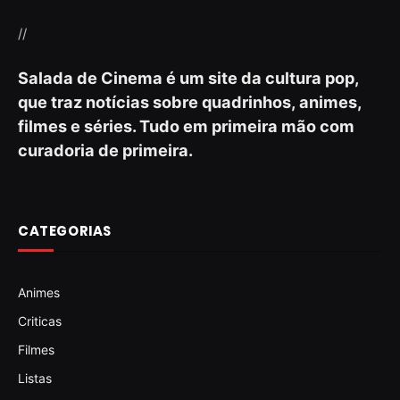
//
Salada de Cinema é um site da cultura pop,
que traz notícias sobre quadrinhos, animes,
filmes e séries. Tudo em primeira mão com
curadoria de primeira.
CATEGORIAS
Animes
Criticas
Filmes
Listas