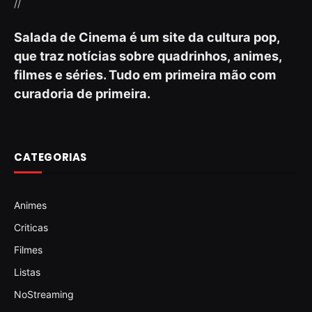
//
Salada de Cinema é um site da cultura pop,
que traz notícias sobre quadrinhos, animes,
filmes e séries. Tudo em primeira mão com
curadoria de primeira.
CATEGORIAS
Animes
Criticas
Filmes
Listas
NoStreaming