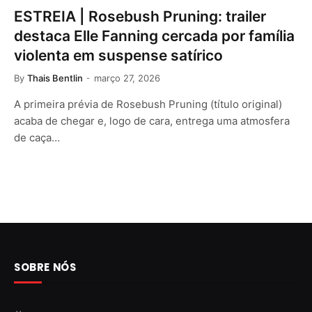
ESTREIA | Rosebush Pruning: trailer
destaca Elle Fanning cercada por família
violenta em suspense satírico
By
Thais Bentlin
março 27, 2026
A primeira prévia de Rosebush Pruning (título original)
acaba de chegar e, logo de cara, entrega uma atmosfera
de caça…
SOBRE NÓS