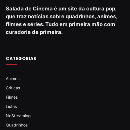
Salada de Cinema é um site da cultura pop,
que traz notícias sobre quadrinhos, animes,
filmes e séries. Tudo em primeira mão com
curadoria de primeira.
CATEGORIAS
Animes
Criticas
Filmes
Listas
NoStreaming
Quadrinhos