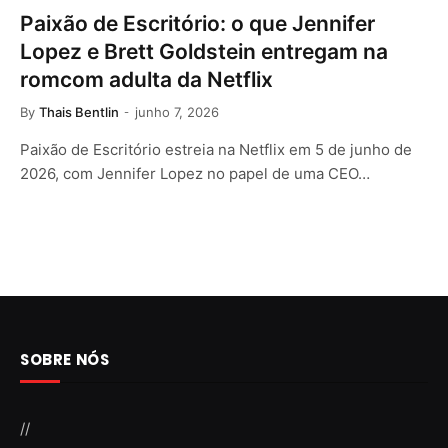
Paixão de Escritório: o que Jennifer
Lopez e Brett Goldstein entregam na
romcom adulta da Netflix
By
Thais Bentlin
junho 7, 2026
Paixão de Escritório estreia na Netflix em 5 de junho de
2026, com Jennifer Lopez no papel de uma CEO…
SOBRE NÓS
//