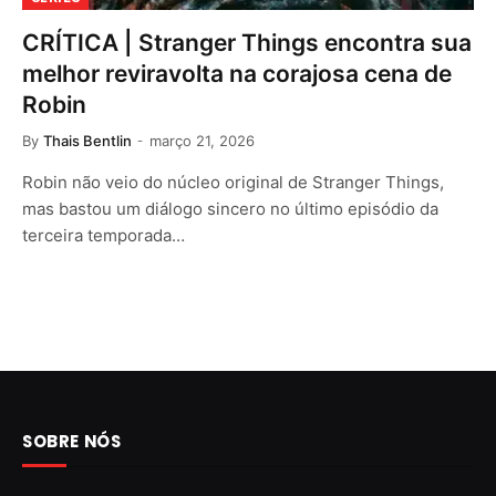
CRÍTICA | Stranger Things encontra sua
melhor reviravolta na corajosa cena de
Robin
By
Thais Bentlin
março 21, 2026
Robin não veio do núcleo original de Stranger Things,
mas bastou um diálogo sincero no último episódio da
terceira temporada…
SOBRE NÓS