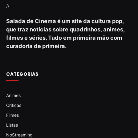
//
Salada de Cinema é um site da cultura pop,
que traz notícias sobre quadrinhos, animes,
filmes e séries. Tudo em primeira mão com
curadoria de primeira.
CATEGORIAS
Animes
Criticas
Filmes
Listas
NoStreaming