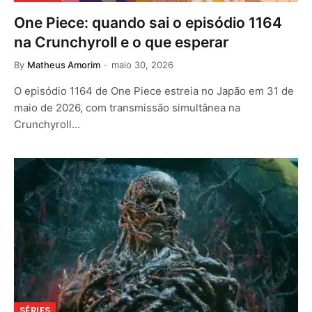
One Piece: quando sai o episódio 1164
na Crunchyroll e o que esperar
By
Matheus Amorim
maio 30, 2026
O episódio 1164 de One Piece estreia no Japão em 31 de
maio de 2026, com transmissão simultânea na
Crunchyroll…
SÉRIES