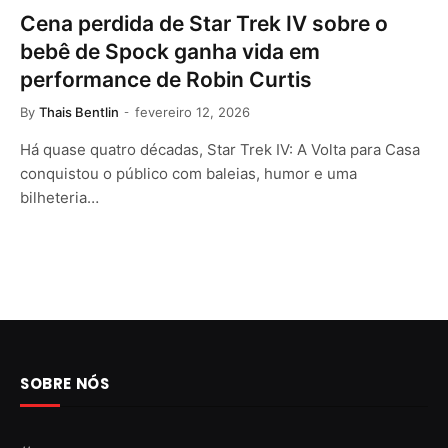
Cena perdida de Star Trek IV sobre o
bebê de Spock ganha vida em
performance de Robin Curtis
By
Thais Bentlin
fevereiro 12, 2026
Há quase quatro décadas, Star Trek IV: A Volta para Casa
conquistou o público com baleias, humor e uma
bilheteria…
SOBRE NÓS