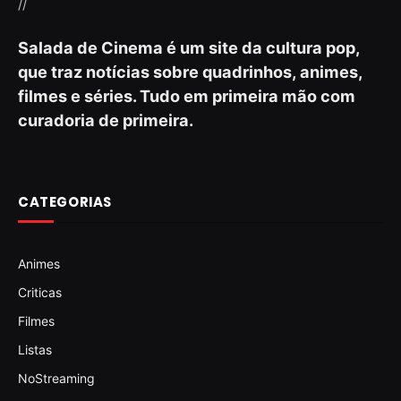
//
Salada de Cinema é um site da cultura pop,
que traz notícias sobre quadrinhos, animes,
filmes e séries. Tudo em primeira mão com
curadoria de primeira.
CATEGORIAS
Animes
Criticas
Filmes
Listas
NoStreaming