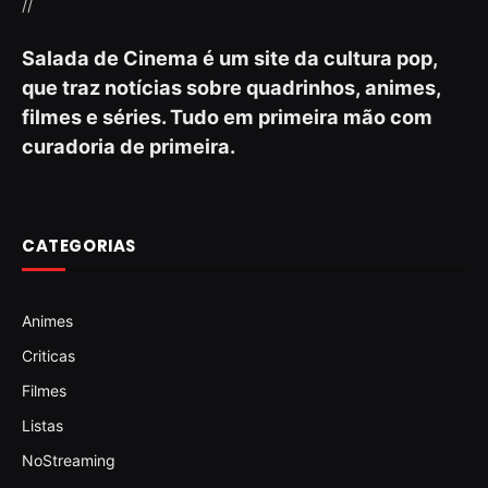
//
Salada de Cinema é um site da cultura pop,
que traz notícias sobre quadrinhos, animes,
filmes e séries. Tudo em primeira mão com
curadoria de primeira.
CATEGORIAS
Animes
Criticas
Filmes
Listas
NoStreaming