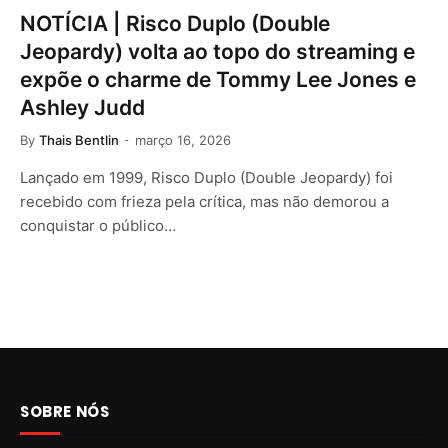
NOTÍCIA | Risco Duplo (Double
Jeopardy) volta ao topo do streaming e
expõe o charme de Tommy Lee Jones e
Ashley Judd
By
Thais Bentlin
março 16, 2026
Lançado em 1999, Risco Duplo (Double Jeopardy) foi
recebido com frieza pela crítica, mas não demorou a
conquistar o público…
SOBRE NÓS