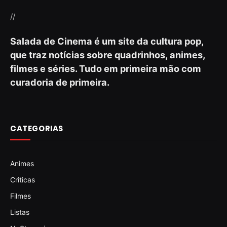
//
Salada de Cinema é um site da cultura pop,
que traz notícias sobre quadrinhos, animes,
filmes e séries. Tudo em primeira mão com
curadoria de primeira.
CATEGORIAS
Animes
Criticas
Filmes
Listas