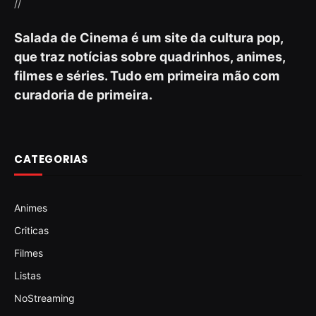
//
Salada de Cinema é um site da cultura pop,
que traz notícias sobre quadrinhos, animes,
filmes e séries. Tudo em primeira mão com
curadoria de primeira.
CATEGORIAS
Animes
Criticas
Filmes
Listas
NoStreaming