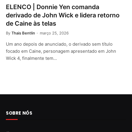
ELENCO | Donnie Yen comanda
derivado de John Wick e lidera retorno
de Caine às telas
By
Thais Bentlin
março 25, 2026
Um ano depois de anunciado, o derivado sem título
focado em Caine, personagem apresentado em John
Wick 4, finalmente tem…
SOBRE NÓS