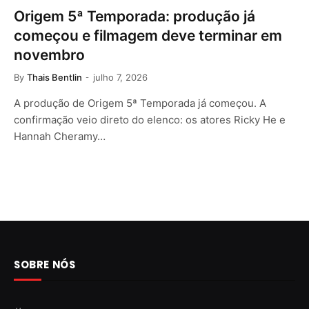
Origem 5ª Temporada: produção já
começou e filmagem deve terminar em
novembro
By
Thais Bentlin
julho 7, 2026
A produção de Origem 5ª Temporada já começou. A
confirmação veio direto do elenco: os atores Ricky He e
Hannah Cheramy…
SOBRE NÓS