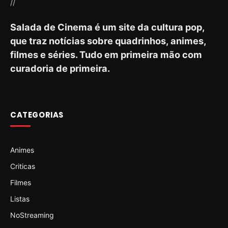
//
Salada de Cinema é um site da cultura pop,
que traz notícias sobre quadrinhos, animes,
filmes e séries. Tudo em primeira mão com
curadoria de primeira.
CATEGORIAS
Animes
Criticas
Filmes
Listas
NoStreaming