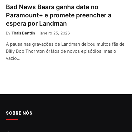
Bad News Bears ganha data no
Paramount+ e promete preencher a
espera por Landman
By
Thais Bentlin
janeiro 25, 2026
A pausa nas gravações de Landman deixou muitos fãs de
Billy Bob Thornton órfãos de novos episódios, mas o
vazio…
SOBRE NÓS