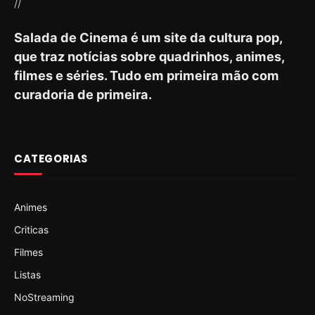
//
Salada de Cinema é um site da cultura pop,
que traz notícias sobre quadrinhos, animes,
filmes e séries. Tudo em primeira mão com
curadoria de primeira.
CATEGORIAS
Animes
Criticas
Filmes
Listas
NoStreaming