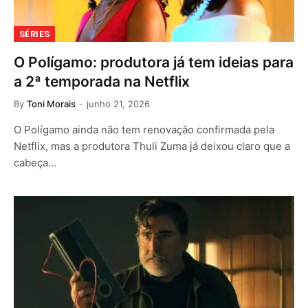
SÉRIES
O Polígamo: produtora já tem ideias para
a 2ª temporada na Netflix
By
Toni Morais
junho 21, 2026
O Polígamo ainda não tem renovação confirmada pela
Netflix, mas a produtora Thuli Zuma já deixou claro que a
cabeça…