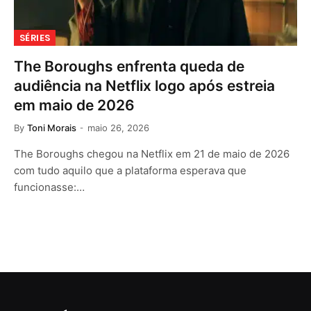
SÉRIES
The Boroughs enfrenta queda de
audiência na Netflix logo após estreia
em maio de 2026
By
Toni Morais
maio 26, 2026
The Boroughs chegou na Netflix em 21 de maio de 2026
com tudo aquilo que a plataforma esperava que
funcionasse:…