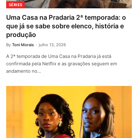
SÉRIES
Uma Casa na Pradaria 2ª temporada: o
que já se sabe sobre elenco, história e
produção
By
Toni Morais
julho 13, 2026
A 2ª temporada de Uma Casa na Pradaria já está
confirmada pela Netflix e as gravações seguem em
andamento no…