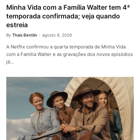
Minha Vida com a Família Walter tem 4ª
temporada confirmada; veja quando
estreia
By
Thais Bentlin
agosto 8, 2026
A Netflix confirmou a quarta temporada de Minha Vida
com a Família Walter e as gravações dos novos episódios
já…