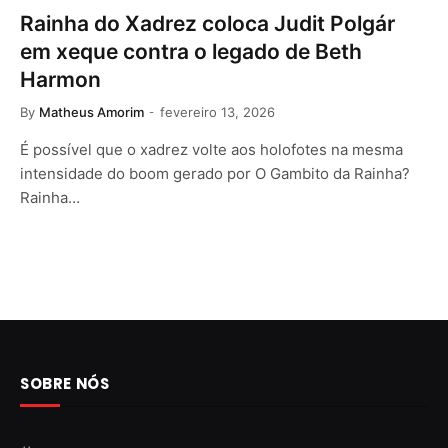
Rainha do Xadrez coloca Judit Polgár
em xeque contra o legado de Beth
Harmon
By
Matheus Amorim
fevereiro 13, 2026
É possível que o xadrez volte aos holofotes na mesma
intensidade do boom gerado por O Gambito da Rainha?
Rainha…
SOBRE NÓS