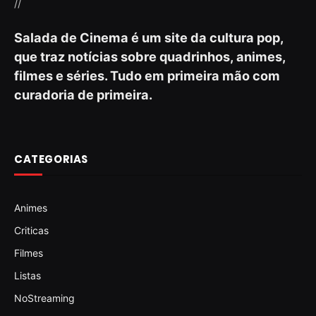
//
Salada de Cinema é um site da cultura pop,
que traz notícias sobre quadrinhos, animes,
filmes e séries. Tudo em primeira mão com
curadoria de primeira.
CATEGORIAS
Animes
Criticas
Filmes
Listas
NoStreaming