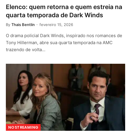
Elenco: quem retorna e quem estreia na
quarta temporada de Dark Winds
By
Thais Bentlin
fevereiro 15, 2026
O drama policial Dark Winds, inspirado nos romances de
Tony Hillerman, abre sua quarta temporada na AMC
trazendo de volta…
NOSTREAMING