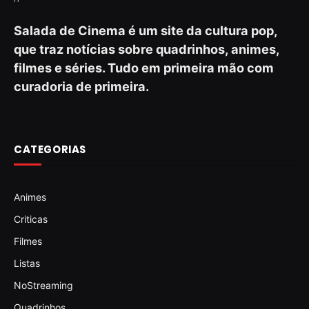
Salada de Cinema é um site da cultura pop,
que traz notícias sobre quadrinhos, animes,
filmes e séries. Tudo em primeira mão com
curadoria de primeira.
CATEGORIAS
Animes
Criticas
Filmes
Listas
NoStreaming
Quadrinhos