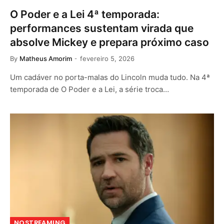
O Poder e a Lei 4ª temporada:
performances sustentam virada que
absolve Mickey e prepara próximo caso
By
Matheus Amorim
fevereiro 5, 2026
Um cadáver no porta-malas do Lincoln muda tudo. Na 4ª
temporada de O Poder e a Lei, a série troca…
NOSTREAMING