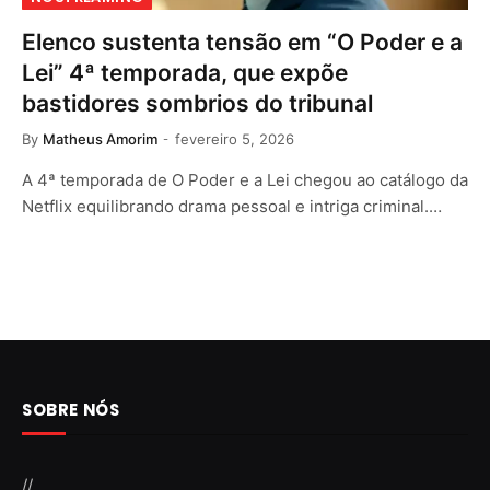
Elenco sustenta tensão em “O Poder e a
Lei” 4ª temporada, que expõe
bastidores sombrios do tribunal
By
Matheus Amorim
fevereiro 5, 2026
A 4ª temporada de O Poder e a Lei chegou ao catálogo da
Netflix equilibrando drama pessoal e intriga criminal.…
SOBRE NÓS
//