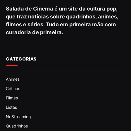
Salada de Cinema é um site da cultura pop,
que traz notícias sobre quadrinhos, animes,
filmes e séries. Tudo em primeira mão com
curadoria de primeira.
CATEGORIAS
Animes
Criticas
Filmes
Listas
NoStreaming
Quadrinhos