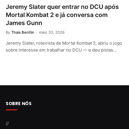
Jeremy Slater quer entrar no DCU após
Mortal Kombat 2 e já conversa com
James Gunn
By
Thais Bentlin
maio 20, 2026
Jeremy Slater, roteirista de Mortal Kombat 2, abriu o jogo
sobre interesse em trabalhar no DCU — e deu pistas…
SOBRE NÓS
//