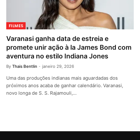
FILMES
Varanasi ganha data de estreia e
promete unir ação à la James Bond com
aventura no estilo Indiana Jones
By
Thais Bentlin
janeiro 29, 2026
Uma das produções indianas mais aguardadas dos
próximos anos acaba de ganhar calendário. Varanasi,
novo longa de S. S. Rajamouli,…