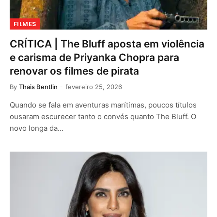
FILMES
CRÍTICA | The Bluff aposta em violência
e carisma de Priyanka Chopra para
renovar os filmes de pirata
By
Thais Bentlin
fevereiro 25, 2026
Quando se fala em aventuras marítimas, poucos títulos
ousaram escurecer tanto o convés quanto The Bluff. O
novo longa da…