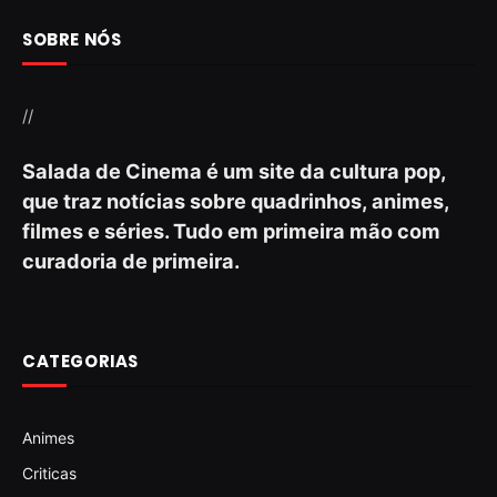
SOBRE NÓS
//
Salada de Cinema é um site da cultura pop,
que traz notícias sobre quadrinhos, animes,
filmes e séries. Tudo em primeira mão com
curadoria de primeira.
CATEGORIAS
Animes
Criticas