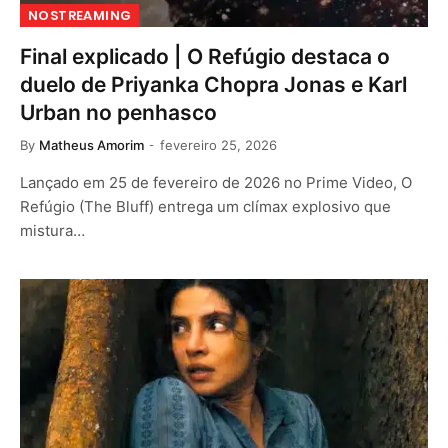
NOSTREAMING
Final explicado | O Refúgio destaca o
duelo de Priyanka Chopra Jonas e Karl
Urban no penhasco
By
Matheus Amorim
fevereiro 25, 2026
Lançado em 25 de fevereiro de 2026 no Prime Video, O
Refúgio (The Bluff) entrega um clímax explosivo que
mistura…