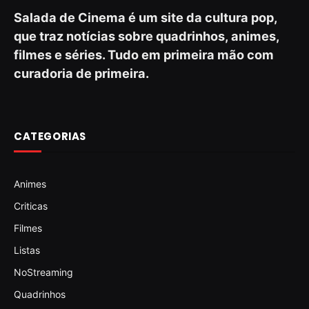
Salada de Cinema é um site da cultura pop,
que traz notícias sobre quadrinhos, animes,
filmes e séries. Tudo em primeira mão com
curadoria de primeira.
CATEGORIAS
Animes
Criticas
Filmes
Listas
NoStreaming
Quadrinhos