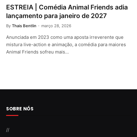
ESTREIA | Comédia Animal Friends adia
lançamento para janeiro de 2027
By
Thais Bentlin
março 28, 2026
Anunciada em 2023 como uma aposta irreverente que
mistura live-action e animação, a comédia para maiores
Animal Friends sofreu mais…
SOBRE NÓS
//