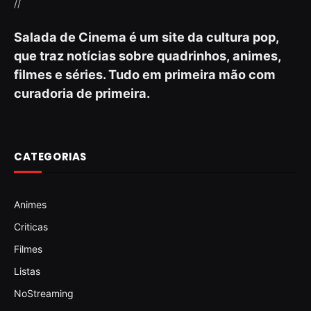
//
Salada de Cinema é um site da cultura pop,
que traz notícias sobre quadrinhos, animes,
filmes e séries. Tudo em primeira mão com
curadoria de primeira.
CATEGORIAS
Animes
Criticas
Filmes
Listas
NoStreaming