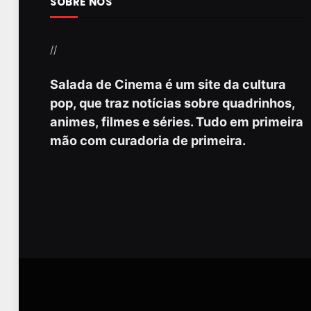
SOBRE NÓS
//
Salada de Cinema é um site da cultura
pop, que traz notícias sobre quadrinhos,
animes, filmes e séries. Tudo em primeira
mão com curadoria de primeira.