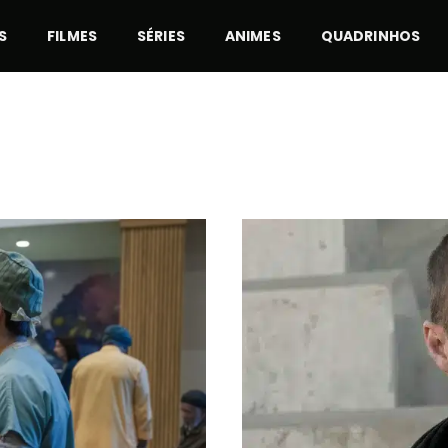
S
FILMES
SÉRIES
ANIMES
QUADRINHOS