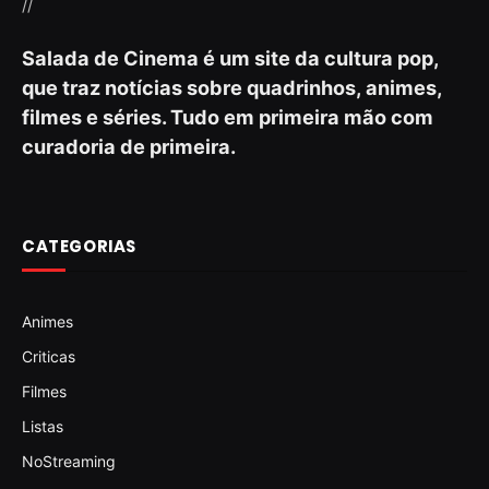
//
Salada de Cinema é um site da cultura pop,
que traz notícias sobre quadrinhos, animes,
filmes e séries. Tudo em primeira mão com
curadoria de primeira.
CATEGORIAS
Animes
Criticas
Filmes
Listas
NoStreaming