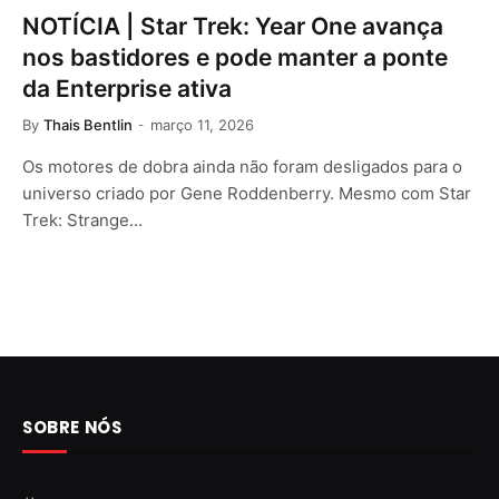
NOTÍCIA | Star Trek: Year One avança
nos bastidores e pode manter a ponte
da Enterprise ativa
By
Thais Bentlin
março 11, 2026
Os motores de dobra ainda não foram desligados para o
universo criado por Gene Roddenberry. Mesmo com Star
Trek: Strange…
SOBRE NÓS