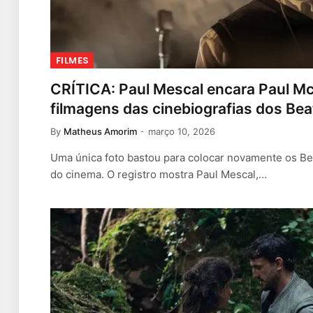
FILMES
CRÍTICA: Paul Mescal encara Paul M
filmagens das cinebiografias dos Bea
By
Matheus Amorim
março 10, 2026
Uma única foto bastou para colocar novamente os Be
do cinema. O registro mostra Paul Mescal,…