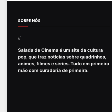
SOBRE NÓS
//
Salada de Cinema é um site da cultura
pop, que traz notícias sobre quadrinhos,
animes, filmes e séries. Tudo em primeira
mão com curadoria de primeira.