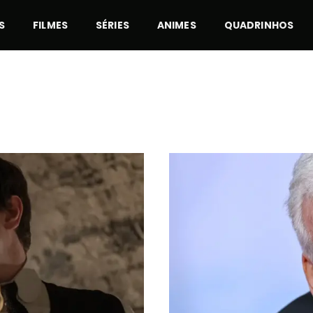
S
FILMES
SÉRIES
ANIMES
QUADRINHOS