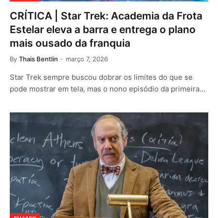
CRÍTICA | Star Trek: Academia da Frota
Estelar eleva a barra e entrega o plano
mais ousado da franquia
By
Thais Bentlin
março 7, 2026
Star Trek sempre buscou dobrar os limites do que se
pode mostrar em tela, mas o nono episódio da primeira…