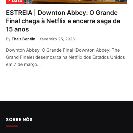
FILMES
ESTREIA | Downton Abbey: O Grande
Final chega à Netflix e encerra saga de
15 anos
By
Thais Bentlin
fevereiro 25, 2026
Downton Abbey: O Grande Final (Downton Abbey: The
Grand Finale) desembarca na Netflix dos Estados Unidos
em 7 de março…
SOBRE NÓS