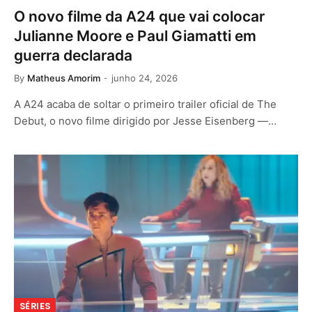
O novo filme da A24 que vai colocar
Julianne Moore e Paul Giamatti em
guerra declarada
By
Matheus Amorim
junho 24, 2026
A A24 acaba de soltar o primeiro trailer oficial de The
Debut, o novo filme dirigido por Jesse Eisenberg —…
SÉRIES