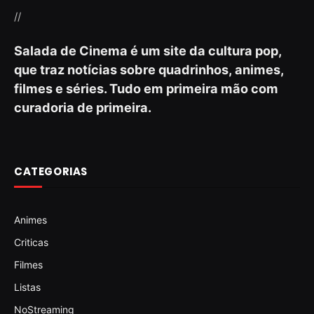
//
Salada de Cinema é um site da cultura pop,
que traz notícias sobre quadrinhos, animes,
filmes e séries. Tudo em primeira mão com
curadoria de primeira.
CATEGORIAS
Animes
Criticas
Filmes
Listas
NoStreaming