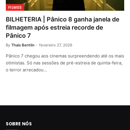
FILMES
BILHETERIA | Pânico 8 ganha janela de
filmagem após estreia recorde de
Pânico 7
By
Thais Bentlin
fevereiro 27, 2026
Pânico 7 chegou aos cinemas surpreendendo até os mais
otimistas. Só nas sessões de pré-estreia de quinta-feira,
o terror arrecadou…
SOBRE NÓS