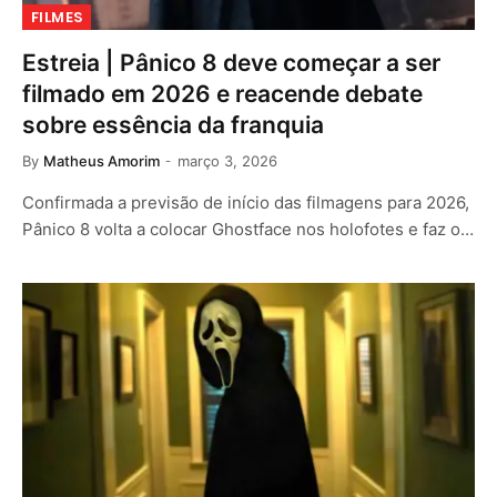
FILMES
Estreia | Pânico 8 deve começar a ser
filmado em 2026 e reacende debate
sobre essência da franquia
By
Matheus Amorim
março 3, 2026
Confirmada a previsão de início das filmagens para 2026,
Pânico 8 volta a colocar Ghostface nos holofotes e faz o…