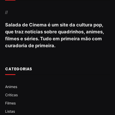
//
Salada de Cinema é um site da cultura pop,
que traz notícias sobre quadrinhos, animes,
filmes e séries. Tudo em primeira mão com
curadoria de primeira.
CATEGORIAS
Animes
Criticas
Filmes
Listas