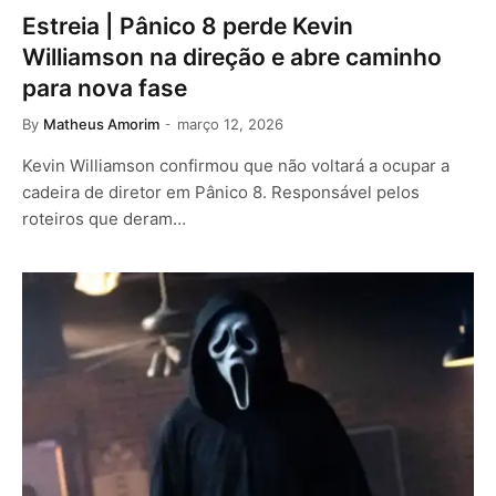
Estreia | Pânico 8 perde Kevin
Williamson na direção e abre caminho
para nova fase
By
Matheus Amorim
março 12, 2026
Kevin Williamson confirmou que não voltará a ocupar a
cadeira de diretor em Pânico 8. Responsável pelos
roteiros que deram…