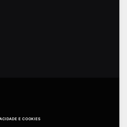
VACIDADE E COOKIES