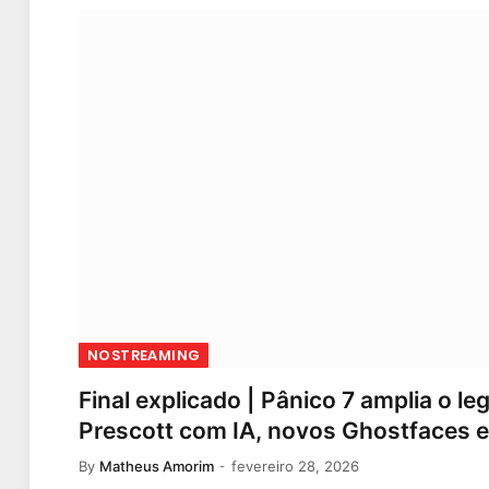
NOSTREAMING
Final explicado | Pânico 7 amplia o l
Prescott com IA, novos Ghostfaces e
By
Matheus Amorim
fevereiro 28, 2026