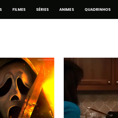
S
FILMES
SÉRIES
ANIMES
QUADRINHOS