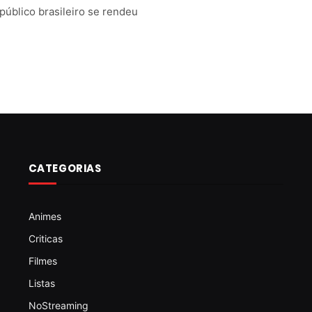
público brasileiro se rendeu
CATEGORIAS
Animes
Criticas
Filmes
Listas
NoStreaming