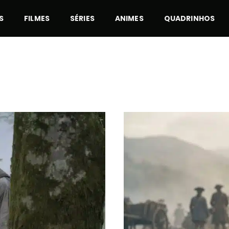
S
FILMES
SÉRIES
ANIMES
QUADRINHOS