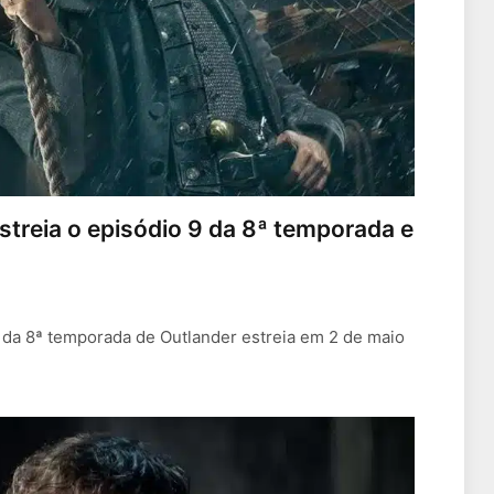
streia o episódio 9 da 8ª temporada e
 da 8ª temporada de Outlander estreia em 2 de maio