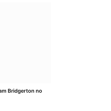
xam Bridgerton no