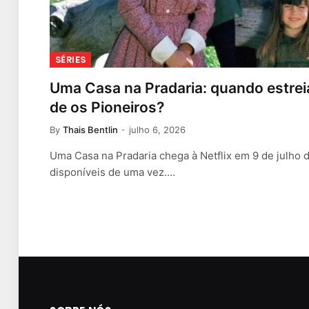
SÉRIES
Uma Casa na Pradaria: quando estrei
de os Pioneiros?
By
Thais Bentlin
julho 6, 2026
Uma Casa na Pradaria chega à Netflix em 9 de julho 
disponíveis de uma vez.…