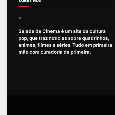
SOBRE NÓS
//
Salada de Cinema é um site da cultura
pop, que traz notícias sobre quadrinhos,
animes, filmes e séries. Tudo em primeira
mão com curadoria de primeira.