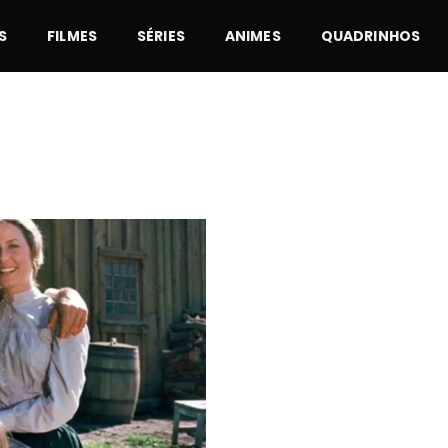
S
FILMES
SÉRIES
ANIMES
QUADRINHOS