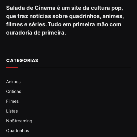
Salada de Cinema é um site da cultura pop,
que traz notícias sobre quadrinhos, animes,
filmes e séries. Tudo em primeira mão com
curadoria de primeira.
CATEGORIAS
Animes
Criticas
Filmes
Listas
NoStreaming
Quadrinhos