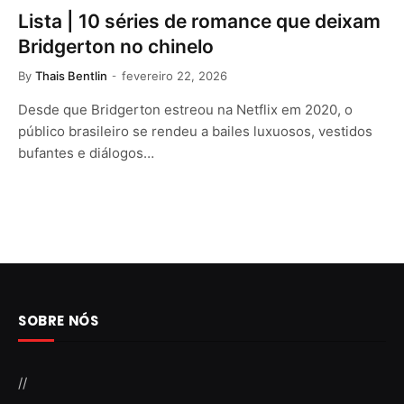
Lista | 10 séries de romance que deixam
Bridgerton no chinelo
By
Thais Bentlin
fevereiro 22, 2026
Desde que Bridgerton estreou na Netflix em 2020, o
público brasileiro se rendeu a bailes luxuosos, vestidos
bufantes e diálogos…
SOBRE NÓS
//