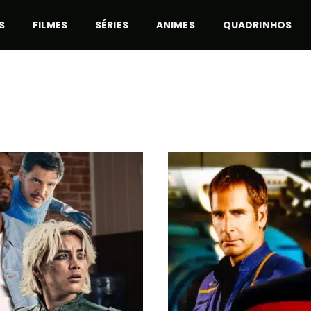
S
FILMES
SÉRIES
ANIMES
QUADRINHOS