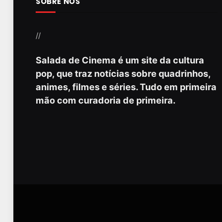
SOBRE NÓS
//
Salada de Cinema é um site da cultura
pop, que traz notícias sobre quadrinhos,
animes, filmes e séries. Tudo em primeira
mão com curadoria de primeira.