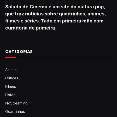
Salada de Cinema é um site da cultura pop,
que traz notícias sobre quadrinhos, animes,
filmes e séries. Tudo em primeira mão com
curadoria de primeira.
CATEGORIAS
Animes
Criticas
Filmes
Listas
NoStreaming
Quadrinhos