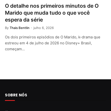
O detalhe nos primeiros minutos de O
Marido que muda tudo o que você
espera da série
By
Thais Bentlin
julho 6, 2026
Os dois primeiros episódios de O Marido, k-drama que
estreou em 4 de julho de 2026 no Disney+ Brasil,
começam…
SOBRE NÓS