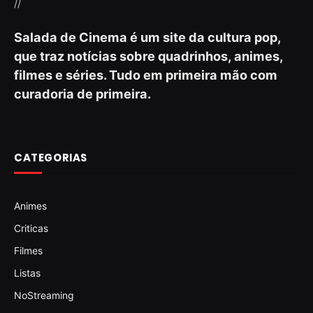
//
Salada de Cinema é um site da cultura pop,
que traz notícias sobre quadrinhos, animes,
filmes e séries. Tudo em primeira mão com
curadoria de primeira.
CATEGORIAS
Animes
Criticas
Filmes
Listas
NoStreaming