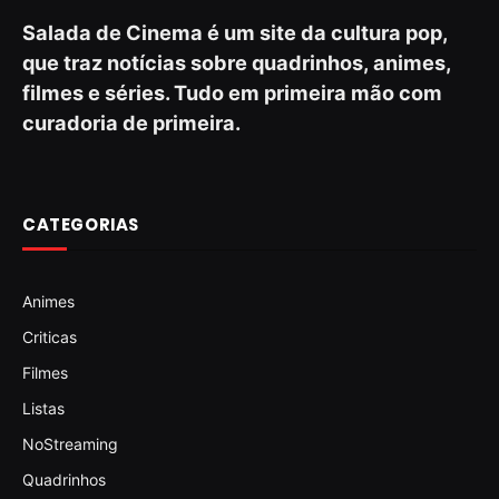
Salada de Cinema é um site da cultura pop,
que traz notícias sobre quadrinhos, animes,
filmes e séries. Tudo em primeira mão com
curadoria de primeira.
CATEGORIAS
Animes
Criticas
Filmes
Listas
NoStreaming
Quadrinhos