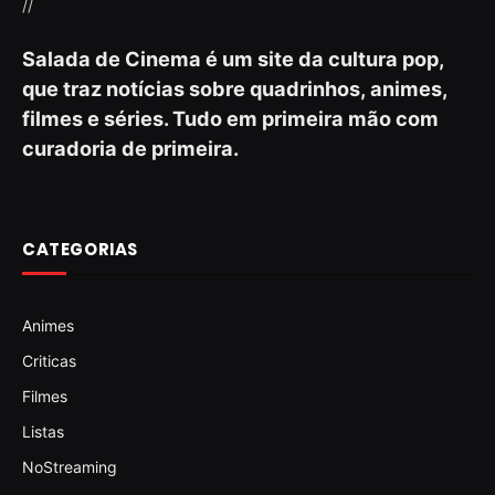
//
Salada de Cinema é um site da cultura pop,
que traz notícias sobre quadrinhos, animes,
filmes e séries. Tudo em primeira mão com
curadoria de primeira.
CATEGORIAS
Animes
Criticas
Filmes
Listas
NoStreaming