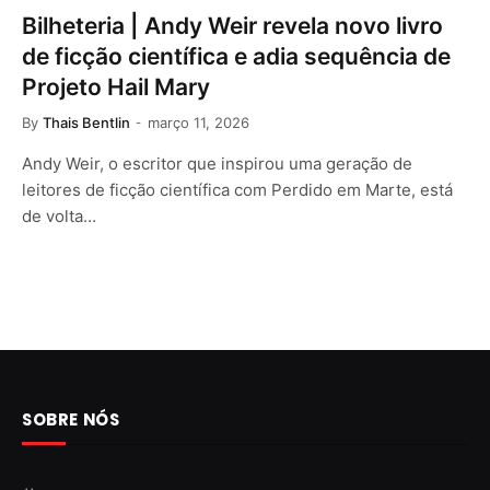
Bilheteria | Andy Weir revela novo livro
de ficção científica e adia sequência de
Projeto Hail Mary
By
Thais Bentlin
março 11, 2026
Andy Weir, o escritor que inspirou uma geração de
leitores de ficção científica com Perdido em Marte, está
de volta…
SOBRE NÓS