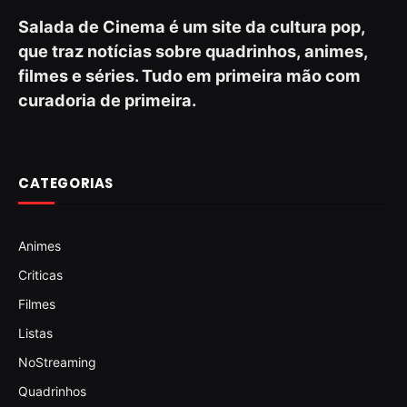
Salada de Cinema é um site da cultura pop,
que traz notícias sobre quadrinhos, animes,
filmes e séries. Tudo em primeira mão com
curadoria de primeira.
CATEGORIAS
Animes
Criticas
Filmes
Listas
NoStreaming
Quadrinhos