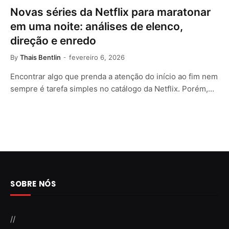
Novas séries da Netflix para maratonar
em uma noite: análises de elenco,
direção e enredo
By
Thais Bentlin
fevereiro 6, 2026
Encontrar algo que prenda a atenção do início ao fim nem
sempre é tarefa simples no catálogo da Netflix. Porém,…
SOBRE NÓS
//