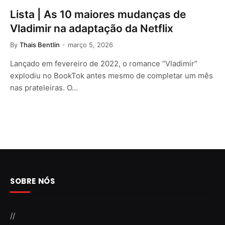
Lista | As 10 maiores mudanças de
Vladimir na adaptação da Netflix
By
Thais Bentlin
março 5, 2026
Lançado em fevereiro de 2022, o romance “Vladimir”
explodiu no BookTok antes mesmo de completar um mês
nas prateleiras. O…
SOBRE NÓS
//