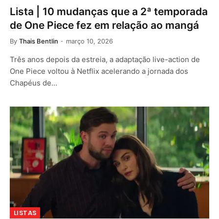
Lista | 10 mudanças que a 2ª temporada
de One Piece fez em relação ao mangá
By
Thais Bentlin
março 10, 2026
Três anos depois da estreia, a adaptação live-action de
One Piece voltou à Netflix acelerando a jornada dos
Chapéus de…
LISTAS