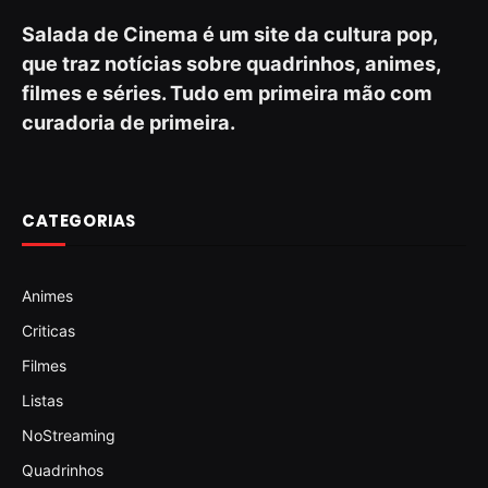
Salada de Cinema é um site da cultura pop,
que traz notícias sobre quadrinhos, animes,
filmes e séries. Tudo em primeira mão com
curadoria de primeira.
CATEGORIAS
Animes
Criticas
Filmes
Listas
NoStreaming
Quadrinhos