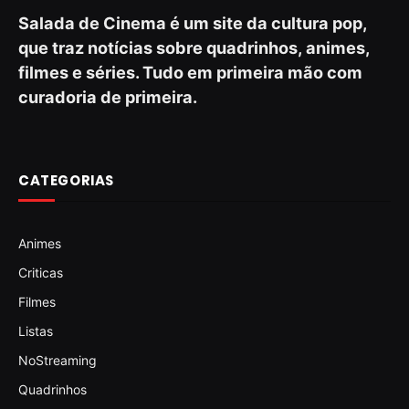
Salada de Cinema é um site da cultura pop,
que traz notícias sobre quadrinhos, animes,
filmes e séries. Tudo em primeira mão com
curadoria de primeira.
CATEGORIAS
Animes
Criticas
Filmes
Listas
NoStreaming
Quadrinhos