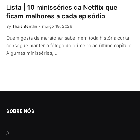
Lista | 10 minisséries da Netflix que
ficam melhores a cada episódio
By
Thais Bentlin
março 19, 2026
Quem gosta de maratonar sabe: nem toda história curta
consegue manter o fôlego do primeiro ao último capítulo.
Algumas minisséries,…
SOBRE NÓS
//