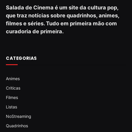
Salada de Cinema é um site da cultura pop,
que traz notícias sobre quadrinhos, animes,
filmes e séries. Tudo em primeira mão com
curadoria de primeira.
CATEGORIAS
Animes
Criticas
Filmes
Listas
NoStreaming
Quadrinhos