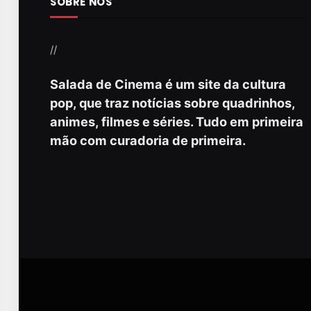
SOBRE NÓS
//
Salada de Cinema é um site da cultura
pop, que traz notícias sobre quadrinhos,
animes, filmes e séries. Tudo em primeira
mão com curadoria de primeira.