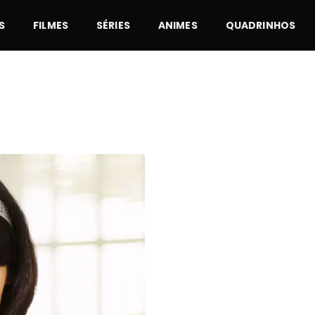
S
FILMES
SÉRIES
ANIMES
QUADRINHOS