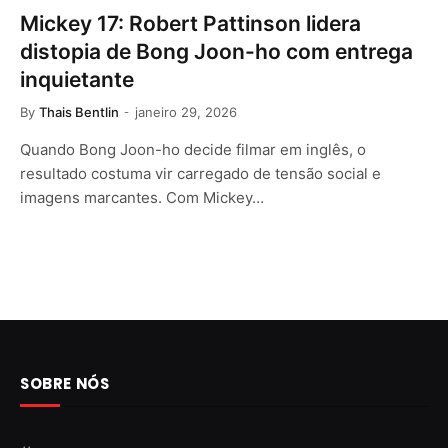
Mickey 17: Robert Pattinson lidera
distopia de Bong Joon-ho com entrega
inquietante
By
Thais Bentlin
janeiro 29, 2026
Quando Bong Joon-ho decide filmar em inglês, o
resultado costuma vir carregado de tensão social e
imagens marcantes. Com Mickey…
SOBRE NÓS