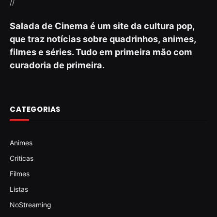
//
Salada de Cinema é um site da cultura pop,
que traz notícias sobre quadrinhos, animes,
filmes e séries. Tudo em primeira mão com
curadoria de primeira.
CATEGORIAS
Animes
Criticas
Filmes
Listas
NoStreaming