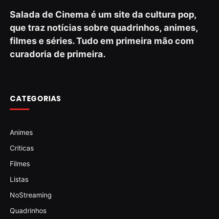
Salada de Cinema é um site da cultura pop,
que traz notícias sobre quadrinhos, animes,
filmes e séries. Tudo em primeira mão com
curadoria de primeira.
CATEGORIAS
Animes
Criticas
Filmes
Listas
NoStreaming
Quadrinhos