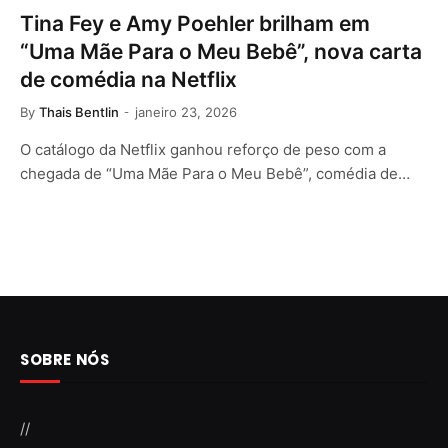
Tina Fey e Amy Poehler brilham em
“Uma Mãe Para o Meu Bebê”, nova carta
de comédia na Netflix
By
Thais Bentlin
janeiro 23, 2026
O catálogo da Netflix ganhou reforço de peso com a
chegada de “Uma Mãe Para o Meu Bebê”, comédia de…
SOBRE NÓS
//